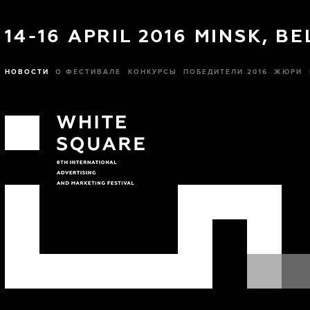
14-16 APRIL 2016 MINSK, B
НОВОСТИ
О ФЕСТИВАЛЕ
КОНКУРСЫ
ПОБЕДИТЕЛИ 2016
ЖЮРИ