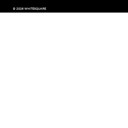
© 2026 WHITESQUARE