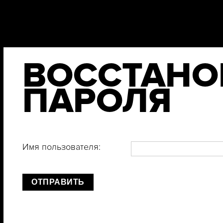
ВОССТАНО
ПАРОЛЯ
Имя пользователя:
ОТПРАВИТЬ