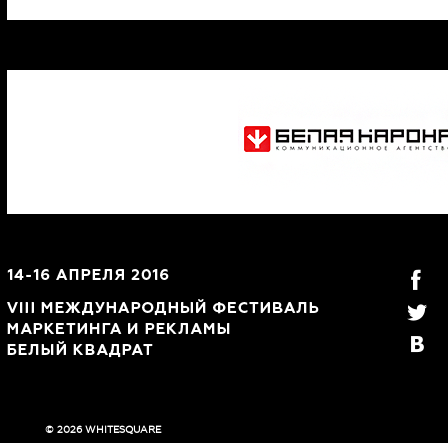
© 2026 WHITESQUARE