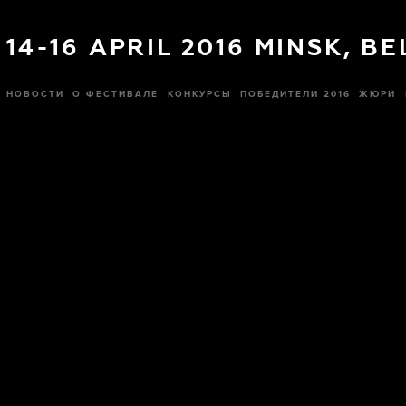
14-16 APRIL 2016 MINSK, B
НОВОСТИ
О ФЕСТИВАЛЕ
КОНКУРСЫ
ПОБЕДИТЕЛИ 2016
ЖЮРИ