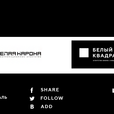
SHARE
FOLLOW
ADD