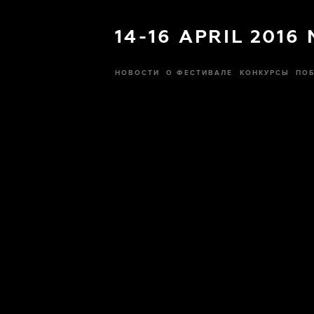
14-16 APRIL 2016
НОВОСТИ
О ФЕСТИВАЛЕ
КОНКУРСЫ
ПОБ