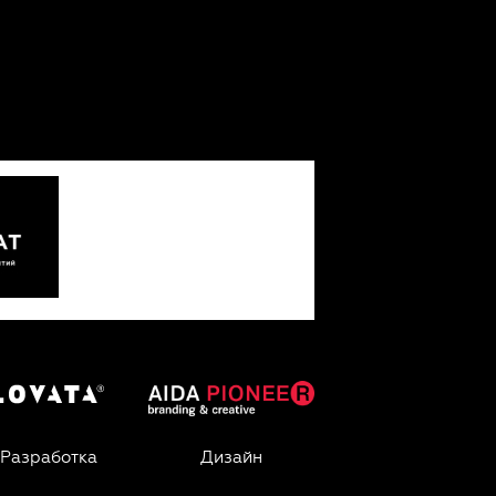
Разработка
Дизайн