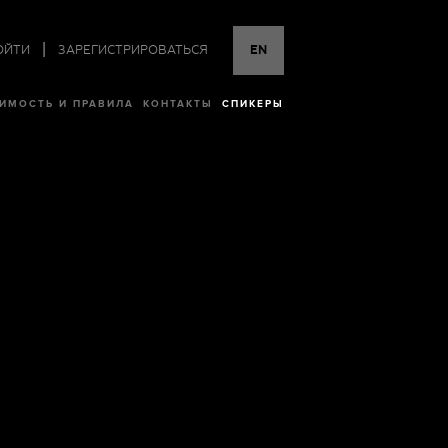
|
ОЙТИ
ЗАРЕГИСТРИРОВАТЬСЯ
EN
ИМОСТЬ И ПРАВИЛА
КОНТАКТЫ
СПИКЕРЫ