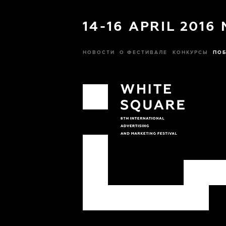
14-16 APRIL 2016
НОВОСТИ
О ФЕСТИВАЛЕ
КОНКУРСЫ
ПОБ